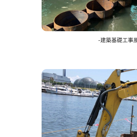
-建築基礎工事風