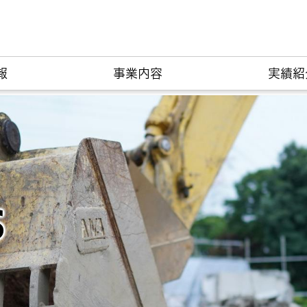
報
事業内容
実績紹
s