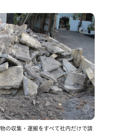
物の収集・運搬をすべて社内だけで請