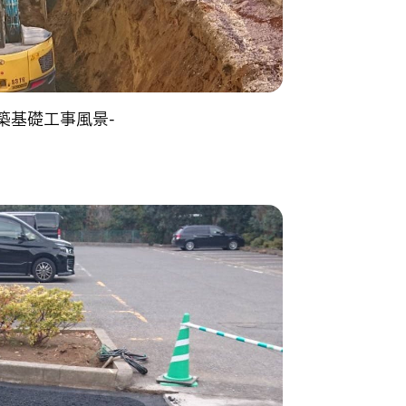
建築基礎工事風景-