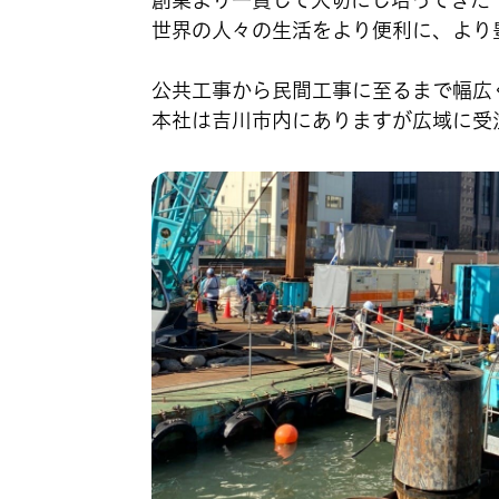
創業より一貫して大切にし培ってきた
世界の人々の生活をより便利に、より
公共工事から民間工事に至るまで幅広
本社は吉川市内にありますが広域に受