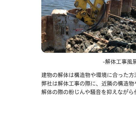
-解体工事風景
建物の解体は構造物や環境に合った方
弊社は解体工事の際に、近隣の構造物
解体の際の粉じんや騒音を抑えながら