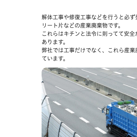
解体工事や修復工事などを行うと必ず
リート片などの産業廃棄物です。
これらはキチンと法令に則ってて安全
あります。
弊社では工事だけでなく、これら産業
ています。