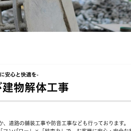
に安心と快適を-
び建物解体工事
か、道路の舗装工事や防音工事なども行っております。