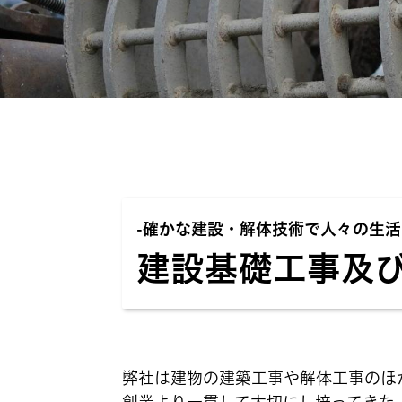
-確かな建設・解体技術で人々の生活
建設基礎工事及
弊社は建物の建築工事や解体工事のほ