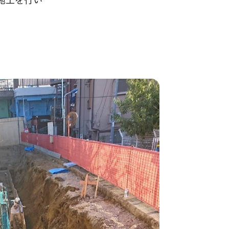
施工を行い