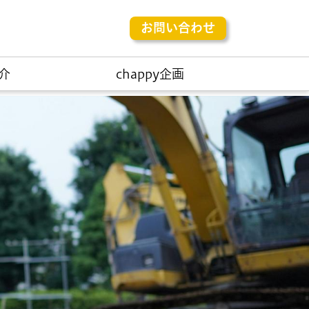
お問い合わせ
介
chappy企画