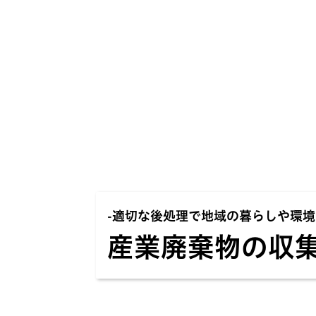
-適切な後処理で地域の暮らしや環境
産業廃棄物の収