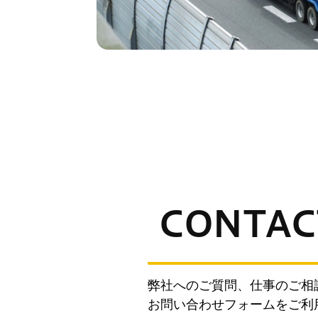
CONTAC
弊社へのご質問、仕事のご相
お問い合わせフォームをご利