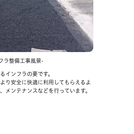
フラ整備工事風景-
るインフラの要です。
より安全に快適に利用してもらえるよ
、メンテナンスなどを行っています。